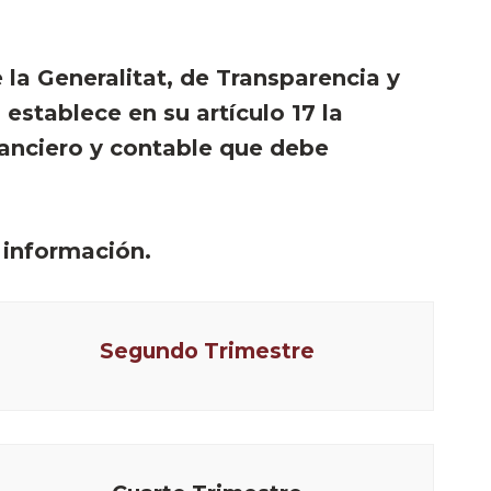
e la Generalitat, de Transparencia y
establece en su artículo 17 la
nanciero y contable que debe
 información.
Segundo Trimestre