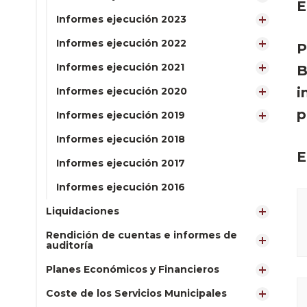
E
Informes ejecución 2023
Informes ejecución 2022
P
Informes ejecución 2021
B
i
Informes ejecución 2020
p
Informes ejecución 2019
Informes ejecución 2018
E
Informes ejecución 2017
Informes ejecución 2016
Liquidaciones
Rendición de cuentas e informes de
auditoría
Planes Económicos y Financieros
Coste de los Servicios Municipales