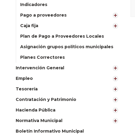
Indicadores
Pago a proveedores
Caja fija
Plan de Pago a Proveedores Locales
Asignación grupos políticos municipales
Planes Correctores
Intervención General
Empleo
Tesorería
Contratación y Patrimonio
Hacienda Pública
Normativa Municipal
Boletín Informativo Municipal