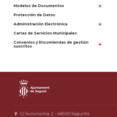
Modelos de Documentos
Protección de Datos
Administración Electrónica
Cartas de Servicios Municipales
Convenios y Encomiendas de gestión
suscritos
C/ Autonomía, 2 - 46500 Sagunto