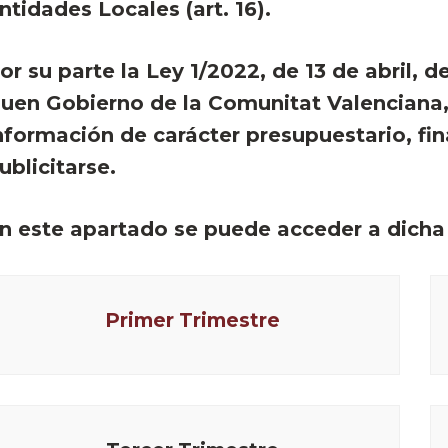
ntidades Locales (art. 16).
or su parte la Ley 1/2022, de 13 de abril, d
uen Gobierno de la Comunitat Valenciana, 
nformación de carácter presupuestario, fi
ublicitarse.
n este apartado se puede acceder a dicha
Primer Trimestre