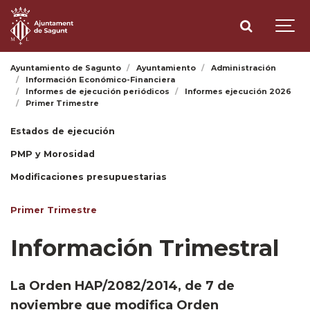
Ayuntamiento de Sagunto
Ayuntamiento
Administración
Información Económico-Financiera
Informes de ejecución periódicos
Informes ejecución 2026
Primer Trimestre
Estados de ejecución
PMP y Morosidad
Modificaciones presupuestarias
Primer Trimestre
Información Trimestral
La Orden HAP/2082/2014, de 7 de
noviembre que modifica Orden