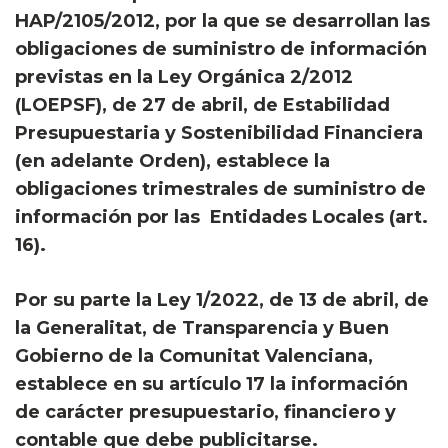
HAP/2105/2012, por la que se desarrollan las
obligaciones de suministro de información
previstas en la Ley Orgánica 2/2012
(LOEPSF), de 27 de abril, de Estabilidad
Presupuestaria y Sostenibilidad Financiera
(en adelante Orden), establece la
obligaciones trimestrales de suministro de
información por las Entidades Locales (art.
16).
Por su parte la Ley 1/2022, de 13 de abril, de
la Generalitat, de Transparencia y Buen
Gobierno de la Comunitat Valenciana,
establece en su artículo 17 la información
de carácter presupuestario, financiero y
contable que debe publicitarse.