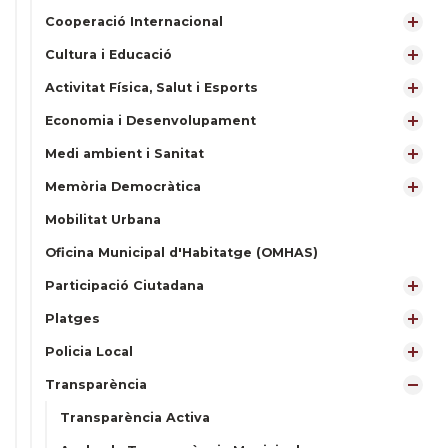
Cooperació Internacional
Cultura i Educació
Activitat Física, Salut i Esports
Economia i Desenvolupament
Medi ambient i Sanitat
Memòria Democràtica
Mobilitat Urbana
Oficina Municipal d'Habitatge (OMHAS)
Participació Ciutadana
Platges
Policia Local
Transparència
Transparència Activa