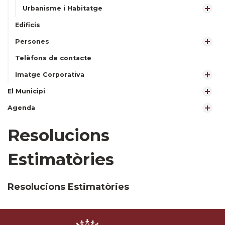
Urbanisme i Habitatge
Edificis
Persones
Telèfons de contacte
Imatge Corporativa
El Municipi
Agenda
Resolucions
Estimatòries
Resolucions Estimatòries