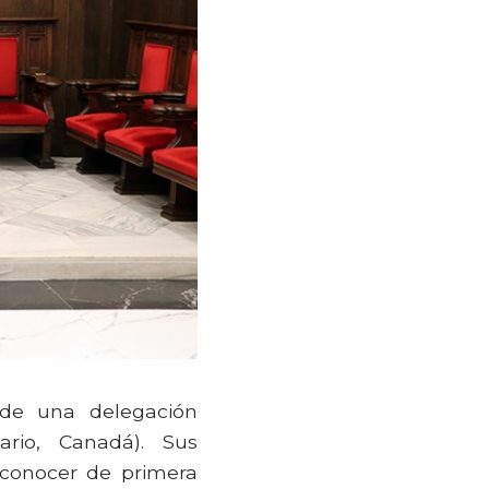
 de una delegación
rio, Canadá). Sus
 conocer de primera