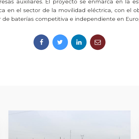
esas auxiliares. El proyecto se enmarca en la es
a en el sector de la movilidad eléctrica, con el o
 de baterías competitiva e independiente en Euro