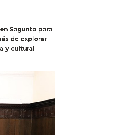
 en Sagunto para
más de explorar
 y cultural