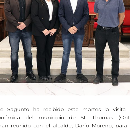
e Sagunto ha recibido este martes la visita
económica del municipio de St. Thomas (Onta
han reunido con el alcalde, Darío Moreno, para