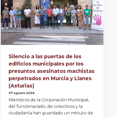
Silencio a las puertas de los
edificios municipales por los
presuntos asesinatos machistas
perpetrados en Murcia y Llanes
(Asturias)
07 agosto 2026
Miembros de la Corporación Municipal,
del funcionariado, de colectivos y la
ciudadanía han guardado un minuto de