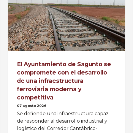
El Ayuntamiento de Sagunto se
compromete con el desarrollo
de una infraestructura
ferroviaria moderna y
competitiva
07 agosto 2026
Se defiende una infraestructura capaz
de responder al desarrollo industrial y
logístico del Corredor Cantábrico-