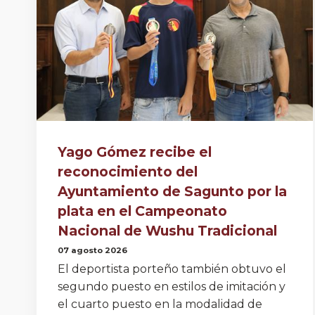
Yago Gómez recibe el
reconocimiento del
Ayuntamiento de Sagunto por la
plata en el Campeonato
Nacional de Wushu Tradicional
07 agosto 2026
El deportista porteño también obtuvo el
segundo puesto en estilos de imitación y
el cuarto puesto en la modalidad de