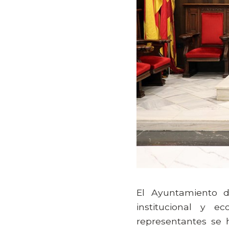
El Ayuntamiento d
institucional y 
representantes se 