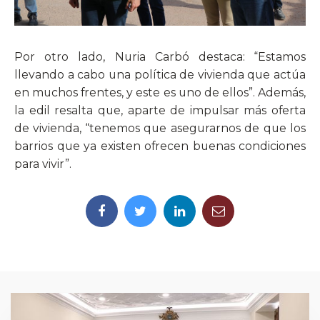
Por otro lado, Nuria Carbó destaca: “Estamos
llevando a cabo una política de vivienda que actúa
en muchos frentes, y este es uno de ellos”. Además,
la edil resalta que, aparte de impulsar más oferta
de vivienda, “tenemos que asegurarnos de que los
barrios que ya existen ofrecen buenas condiciones
para vivir”.