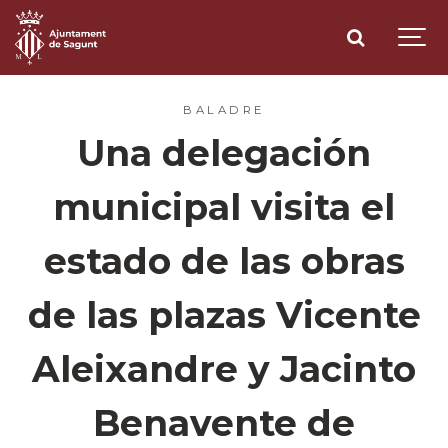
BALADRE
Una delegación
municipal visita el
estado de las obras
de las plazas Vicente
Aleixandre y Jacinto
Benavente de