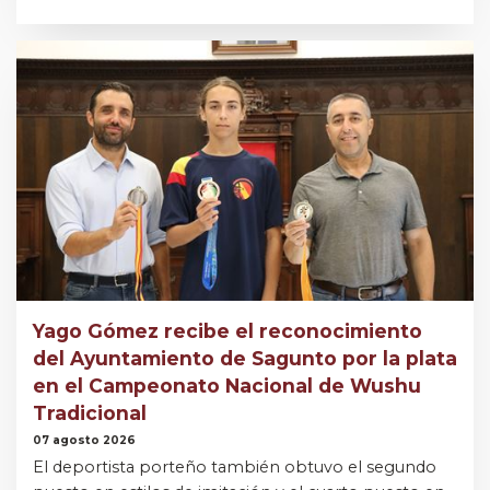
Yago Gómez recibe el reconocimiento
del Ayuntamiento de Sagunto por la plata
en el Campeonato Nacional de Wushu
Tradicional
07 agosto 2026
El deportista porteño también obtuvo el segundo