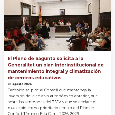
El Pleno de Sagunto solicita a la
Generalitat un plan interinstitucional de
mantenimiento integral y climatización
de centros educativos
07 agosto 2026
También se pide al Consell que mantenga la
inversión del ejecutivo autonómico anterior, que
acate las sentencias del TSJV y que se declare el
municipio como prioritario dentro del Plan de
Confort Térmico Edu Clima 2026-2029