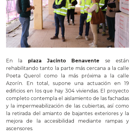
En la
plaza Jacinto Benavente
se están
rehabilitando tanto la parte más cercana a la calle
Poeta Querol como la más próxima a la calle
Azorín. En total, supone una actuación en 19
edificios en los que hay 304 viviendas. El proyecto
completo contempla el aislamiento de las fachadas
y la impermeabilización de las cubiertas, así como
la retirada del amianto de bajantes exteriores y la
mejora de la accesibilidad mediante rampas y
ascensores.