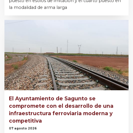
puesto en estilos de imitación y el cuarto puesto en
la modalidad de arma larga
El Ayuntamiento de Sagunto se
compromete con el desarrollo de una
infraestructura ferroviaria moderna y
competitiva
07 agosto 2026