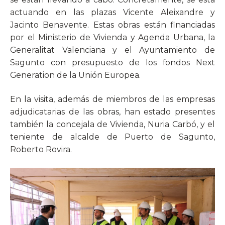
actuando en las plazas Vicente Aleixandre y
Jacinto Benavente. Estas obras están financiadas
por el Ministerio de Vivienda y Agenda Urbana, la
Generalitat Valenciana y el Ayuntamiento de
Sagunto con presupuesto de los fondos Next
Generation de la Unión Europea.
En la visita, además de miembros de las empresas
adjudicatarias de las obras, han estado presentes
también la concejala de Vivienda, Nuria Carbó, y el
teniente de alcalde de Puerto de Sagunto,
Roberto Rovira.