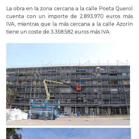
La obra en la zona cercana a la calle Poeta Querol
cuenta con un importe de 2.893.970 euros más
IVA, mientras que la más cercana a la calle Azorín
tiene un coste de 3.358.582 euros más IVA.