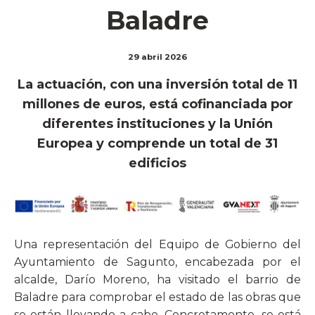
Baladre
29 abril 2026
La actuación, con una inversión total de 11
millones de euros, está cofinanciada por
diferentes instituciones y la Unión
Europea y comprende un total de 31
edificios
Una representación del Equipo de Gobierno del
Ayuntamiento de Sagunto, encabezada por el
alcalde, Darío Moreno, ha visitado el barrio de
Baladre para comprobar el estado de las obras que
se están llevando a cabo. Concretamente, se está