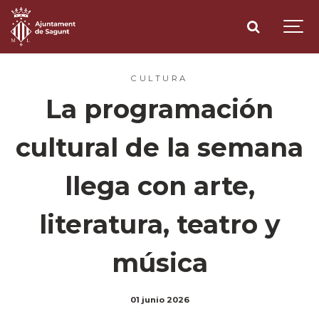
CULTURA
La programación
cultural de la semana
llega con arte,
literatura, teatro y
música
01 junio 2026