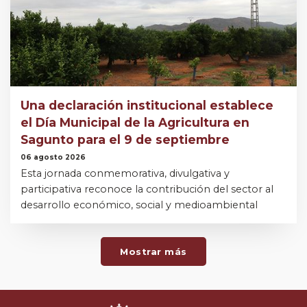
Una declaración institucional establece
el Día Municipal de la Agricultura en
Sagunto para el 9 de septiembre
06 agosto 2026
Esta jornada conmemorativa, divulgativa y
participativa reconoce la contribución del sector al
desarrollo económico, social y medioambiental
Mostrar más