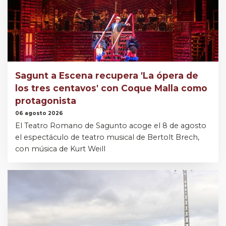
Sagunt a Escena recupera 'La ópera de
los tres centavos' con Coque Malla como
protagonista
06 agosto 2026
El Teatro Romano de Sagunto acoge el 8 de agosto
el espectáculo de teatro musical de Bertolt Brech,
con música de Kurt Weill