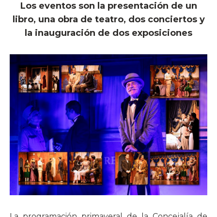
Los eventos son la presentación de un
libro, una obra de teatro, dos conciertos y
la inauguración de dos exposiciones
La programación primaveral de la Concejalía de