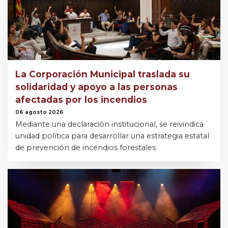
La Corporación Municipal traslada su
solidaridad y apoyo a las personas
afectadas por los incendios
06 agosto 2026
Mediante una declaración institucional, se reivindica
unidad política para desarrollar una estrategia estatal
de prevención de incendios forestales