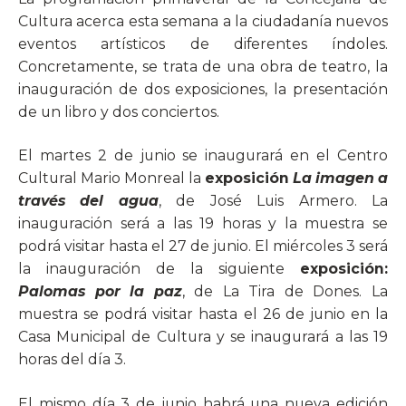
Cultura acerca esta semana a la ciudadanía nuevos
eventos artísticos de diferentes índoles.
Concretamente, se trata de una obra de teatro, la
inauguración de dos exposiciones, la presentación
de un libro y dos conciertos.
El martes 2 de junio se inaugurará en el Centro
Cultural Mario Monreal la
exposición
La imagen a
través del agua
, de José Luis Armero. La
inauguración será a las 19 horas y la muestra se
podrá visitar hasta el 27 de junio. El miércoles 3 será
la inauguración de la siguiente
exposición:
Palomas por la paz
, de La Tira de Dones. La
muestra se podrá visitar hasta el 26 de junio en la
Casa Municipal de Cultura y se inaugurará a las 19
horas del día 3.
El mismo día 3 de junio habrá una nueva edición