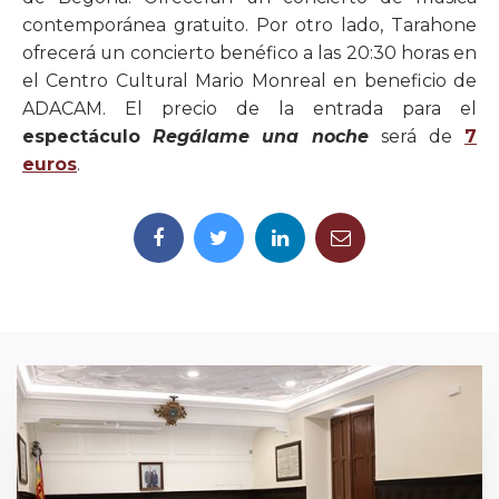
contemporánea gratuito. Por otro lado, Tarahone
ofrecerá un concierto benéfico a las 20:30 horas en
el Centro Cultural Mario Monreal en beneficio de
ADACAM. El precio de la entrada para el
espectáculo
Regálame una noche
será de
7
euros
.