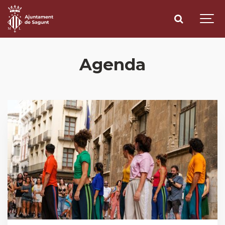
Agenda