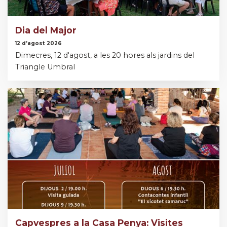
Dia del Major
12 d’agost 2026
Dimecres, 12 d'agost, a les 20 hores als jardins del
Triangle Umbral
Capvespres a la Casa Penya: Visites