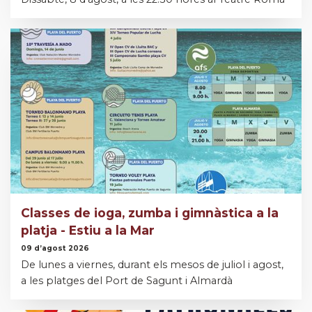
Classes de ioga, zumba i gimnàstica a la
platja - Estiu a la Mar
09 d’agost 2026
De lunes a viernes, durant els mesos de juliol i agost,
a les platges del Port de Sagunt i Almardà