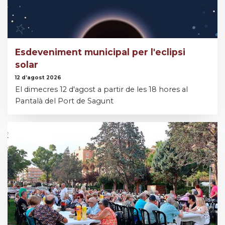
Esdeveniment municipal per l'eclipsi
solar
12 d’agost 2026
El dimecres 12 d'agost a partir de les 18 hores al
Pantalà del Port de Sagunt