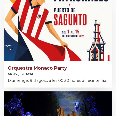
Orquestra Monaco Party
09 d’agost 2026
Diumenge, 9 d'agost, a les 00.30 hores al recinte firal