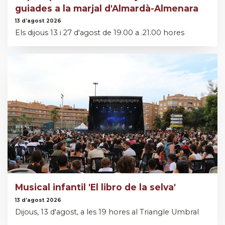
guiades a la marjal d'Almardà-Almenara
13 d’agost 2026
Els dijous 13 i 27 d'agost de 19.00 a .21.00 hores
Musical infantil 'El libro de la selva'
13 d’agost 2026
Dijous, 13 d'agost, a les 19 hores al Triangle Umbral