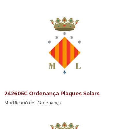
242605C Ordenança Plaques Solars
Modificació de l'Ordenança