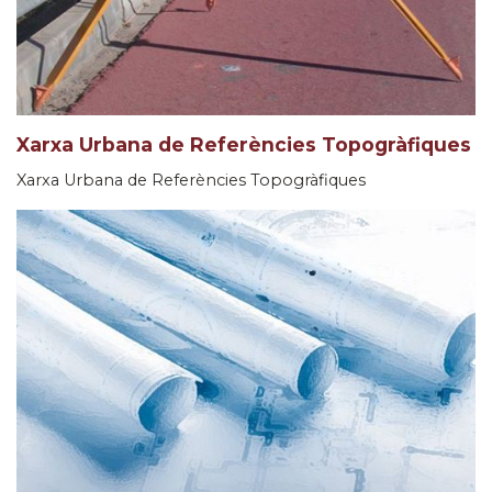
Xarxa Urbana de Referències Topogràfiques
Xarxa Urbana de Referències Topogràfiques