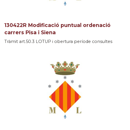
130422R Modificació puntual ordenació
carrers Pisa i Siena
Tràmit art.50.3 LOTUP i obertura període consultes