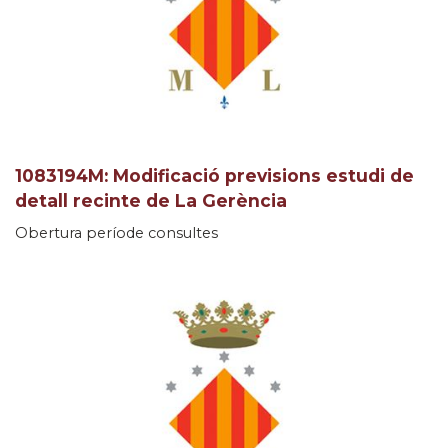
1083194M: Modificació previsions estudi de
detall recinte de La Gerència
Obertura període consultes