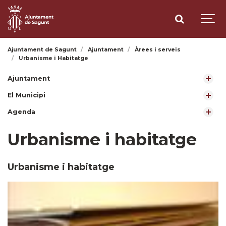
Ajuntament de Sagunt
Ajuntament
Àrees i serveis
Urbanisme i Habitatge
Ajuntament
El Municipi
Agenda
Urbanisme i habitatge
Urbanisme i habitatge