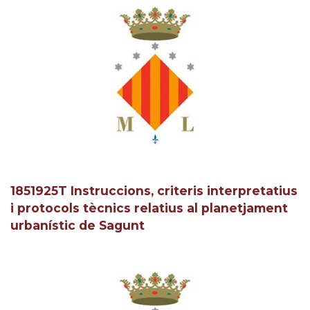
1851925T Instruccions, criteris interpretatius
i protocols tècnics relatius al planetjament
urbanístic de Sagunt