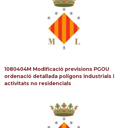
1080404M Modificació previsions PGOU
ordenació detallada polígons industrials i
activitats no residencials