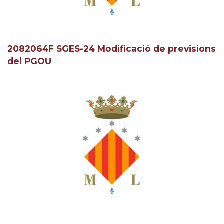
2082064F SGES-24 Modificació de previsions
del PGOU