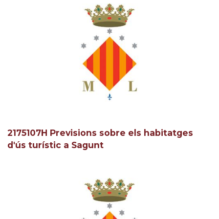
2175107H Previsions sobre els habitatges
d'ús turístic a Sagunt