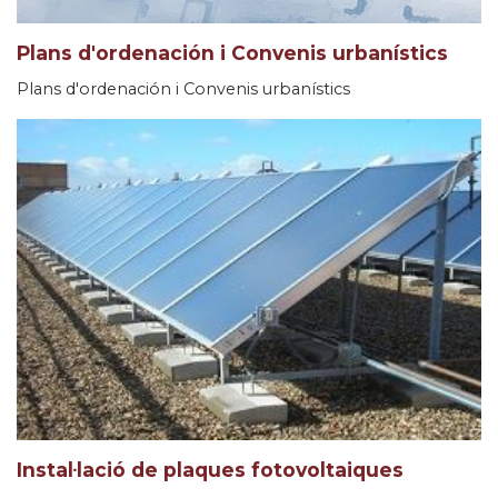
Plans d'ordenación i Convenis urbanístics
Plans d'ordenación i Convenis urbanístics
Instal·lació de plaques fotovoltaiques