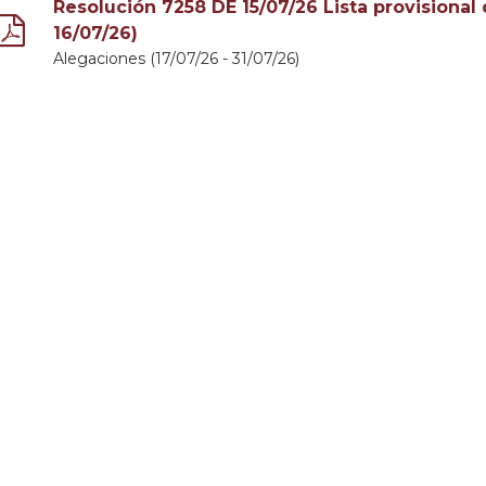
Resolución 7258 DE 15/07/26 Lista provisional 
16/07/26)
Alegaciones (17/07/26 - 31/07/26)