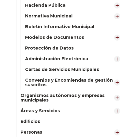
Hacienda Pública
Normativa Municipal
Boletín Informativo Municipal
Modelos de Documentos
Protección de Datos
Administración Electrónica
Cartas de Servicios Municipales
Convenios y Encomiendas de gestión
suscritos
Organismos autónomos y empresas
municipales
Áreas y Servicios
Edificios
Personas