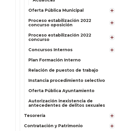
Acuáticas
Oferta Pública Municipal
Proceso estabilización 2022
concurso oposición
Proceso estabilización 2022
concurso
Concursos Internos
Plan Formación Interno
Relación de puestos de trabajo
Instancia procedimiento selectivo
Oferta Pública Ayuntamiento
Autorización inexistencia de
antecedentes de delitos sexuales
Tesorería
Contratación y Patrimonio