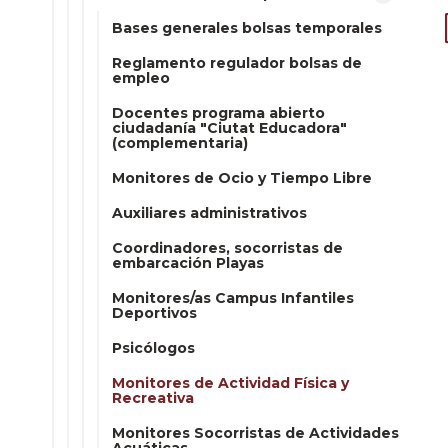
Bases generales bolsas temporales
Reglamento regulador bolsas de
empleo
Docentes programa abierto
ciudadanía "Ciutat Educadora"
(complementaria)
Monitores de Ocio y Tiempo Libre
Auxiliares administrativos
Coordinadores, socorristas de
embarcación Playas
Monitores/as Campus Infantiles
Deportivos
Psicólogos
Monitores de Actividad Física y
Recreativa
Monitores Socorristas de Actividades