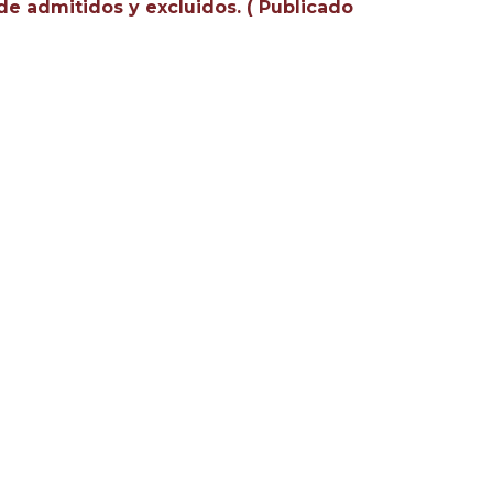
de admitidos y excluidos. ( Publicado