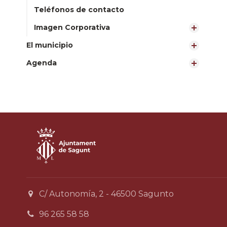
Teléfonos de contacto
Imagen Corporativa
El municipio
Agenda
C/ Autonomía, 2 - 46500 Sagunto
96 265 58 58