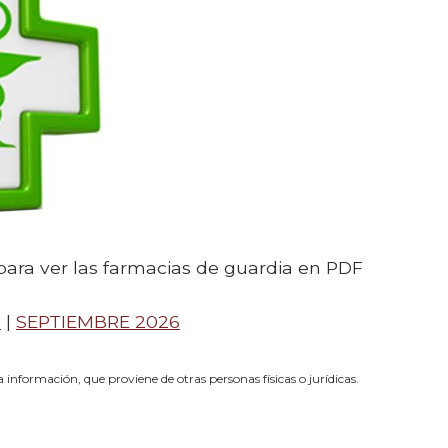
para ver las farmacias de guardia en PDF
6
|
SEPTIEMBRE 2026
información, que proviene de otras personas físicas o jurídicas.