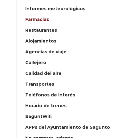
Informes meteorológicos
Farmacias
Restaurantes
Alojamientos
Agencias de viaje
Callejero
Calidad del aire
Transportes
Teléfonos de interés
Horario de trenes
SaguntWifi
APPs del Ayuntamiento de Sagunto