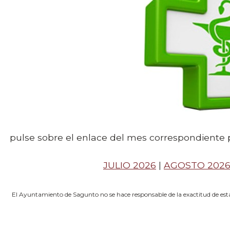
pulse sobre el enlace del mes correspondiente 
JULIO 2026
|
AGOSTO 202
El Ayuntamiento de Sagunto no se hace responsable de la exactitud de esta 