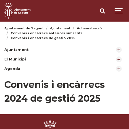
Ajuntament de Sagunt
Ajuntament
Administració
Convenis i encàrrecs anteriors subscrits
Convenis i encàrrecs de gestió 2025
Ajuntament
El Municipi
Agenda
Convenis i encàrrecs
2024 de gestió 2025