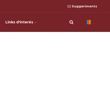
Suggeriments
Links d'interés