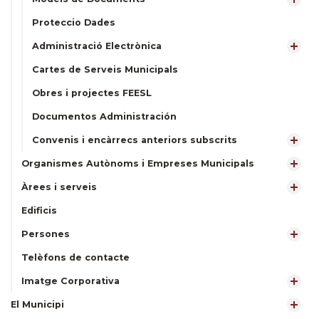
Proteccio Dades
Administració Electrònica
Cartes de Serveis Municipals
Obres i projectes FEESL
Documentos Administración
Convenis i encàrrecs anteriors subscrits
Organismes Autònoms i Empreses Municipals
Àrees i serveis
Edificis
Persones
Telèfons de contacte
Imatge Corporativa
El Municipi