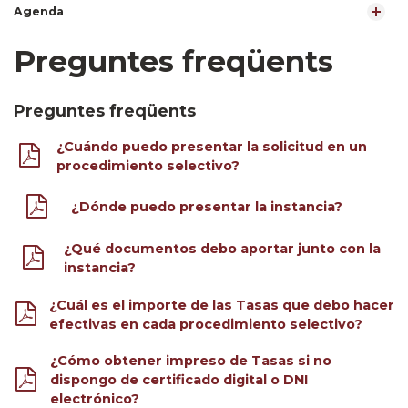
Agenda
Preguntes freqüents
Preguntes freqüents
¿Cuándo puedo presentar la solicitud en un
procedimiento selectivo?
¿Dónde puedo presentar la instancia?
¿Qué documentos debo aportar junto con la
instancia?
¿Cuál es el importe de las Tasas que debo hacer
efectivas en cada procedimiento selectivo?
¿Cómo obtener impreso de Tasas si no
dispongo de certificado digital o DNI
electrónico?