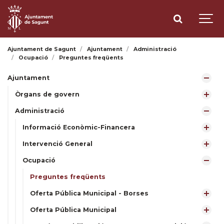
Ajuntament de Sagunt
Ajuntament
Administració
Ocupació
Preguntes freqüents
Ajuntament
Òrgans de govern
Administració
Informació Econòmic-Financera
Intervenció General
Ocupació
Preguntes freqüents
Oferta Pública Municipal - Borses
Oferta Pública Municipal