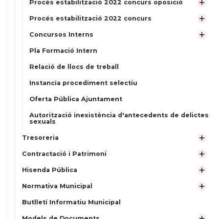
Procés estabilització 2022 concurs oposició
Procés estabilització 2022 concurs
Concursos Interns
Pla Formació Intern
Relació de llocs de treball
Instancia procediment selectiu
Oferta Pública Ajuntament
Autorització inexistència d'antecedents de delictes
sexuals
Tresoreria
Contractació i Patrimoni
Hisenda Pública
Normativa Municipal
Butlletí Informatiu Municipal
Models de Documents