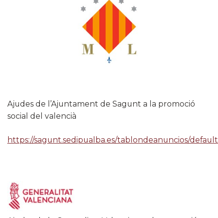
Ajudes de l’Ajuntament de Sagunt a la promoció
social del valencià
https://sagunt.sedipualba.es/tablondeanuncios/default