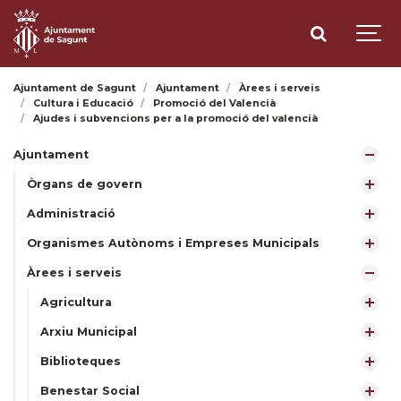
Ajuntament de Sagunt
Ajuntament
Àrees i serveis
Cultura i Educació
Promoció del Valencià
Ajudes i subvencions per a la promoció del valencià
Ajuntament
Òrgans de govern
Administració
Organismes Autònoms i Empreses Municipals
Àrees i serveis
Agricultura
Arxiu Municipal
Biblioteques
Benestar Social