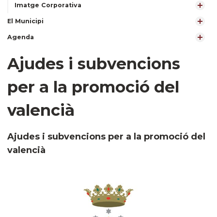
Imatge Corporativa
El Municipi
Agenda
Ajudes i subvencions
per a la promoció del
valencià
Ajudes i subvencions per a la promoció del
valencià