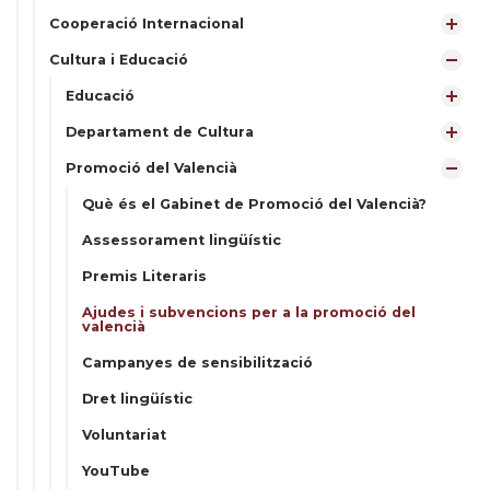
Cooperació Internacional
Cultura i Educació
Educació
Departament de Cultura
Promoció del Valencià
Què és el Gabinet de Promoció del Valencià?
Assessorament lingüístic
Premis Literaris
Ajudes i subvencions per a la promoció del
valencià
Campanyes de sensibilització
Dret lingüístic
Voluntariat
YouTube