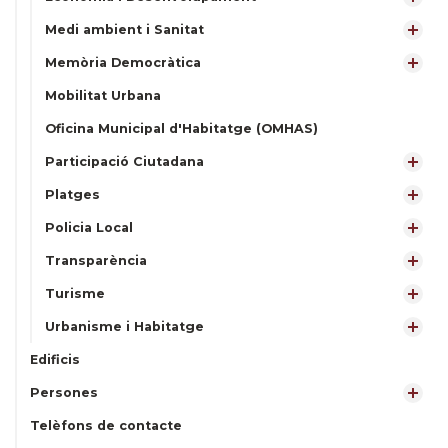
Medi ambient i Sanitat
Memòria Democràtica
Mobilitat Urbana
Oficina Municipal d'Habitatge (OMHAS)
Participació Ciutadana
Platges
Policia Local
Transparència
Turisme
Urbanisme i Habitatge
Edificis
Persones
Telèfons de contacte