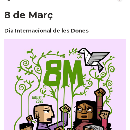
8 de Març
Dia Internacional de les Dones