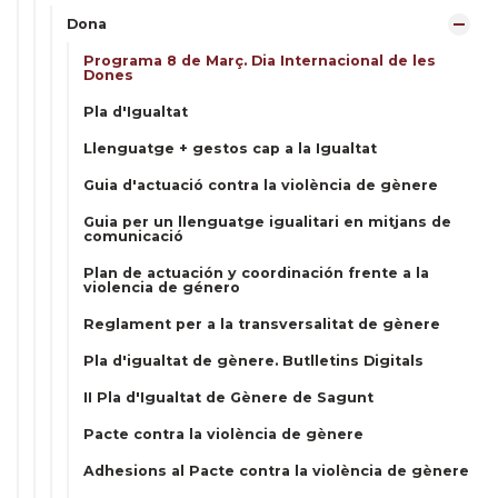
Dona
Programa 8 de Març. Dia Internacional de les
Dones
Pla d'Igualtat
Llenguatge + gestos cap a la Igualtat
Guia d'actuació contra la violència de gènere
Guia per un llenguatge igualitari en mitjans de
comunicació
Plan de actuación y coordinación frente a la
violencia de género
Reglament per a la transversalitat de gènere
Pla d'igualtat de gènere. Butlletins Digitals
II Pla d'Igualtat de Gènere de Sagunt
Pacte contra la violència de gènere
Adhesions al Pacte contra la violència de gènere