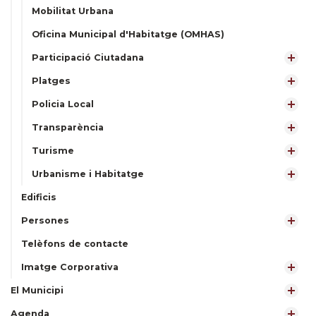
Mobilitat Urbana
Oficina Municipal d'Habitatge (OMHAS)
Participació Ciutadana
Platges
Policia Local
Transparència
Turisme
Urbanisme i Habitatge
Edificis
Persones
Telèfons de contacte
Imatge Corporativa
El Municipi
Agenda