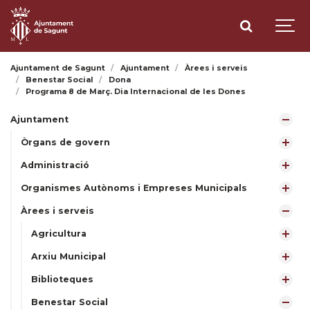
Ajuntament de Sagunt
Ajuntament
Àrees i serveis
Benestar Social
Dona
Programa 8 de Març. Dia Internacional de les Dones
Ajuntament
Òrgans de govern
Administració
Organismes Autònoms i Empreses Municipals
Àrees i serveis
Agricultura
Arxiu Municipal
Biblioteques
Benestar Social