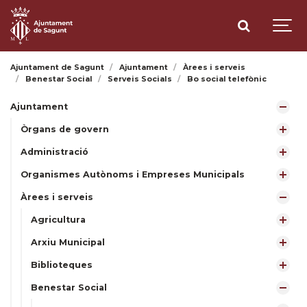
Ajuntament de Sagunt
Ajuntament
Àrees i serveis
Benestar Social
Serveis Socials
Bo social telefònic
Ajuntament
Òrgans de govern
Administració
Organismes Autònoms i Empreses Municipals
Àrees i serveis
Agricultura
Arxiu Municipal
Biblioteques
Benestar Social