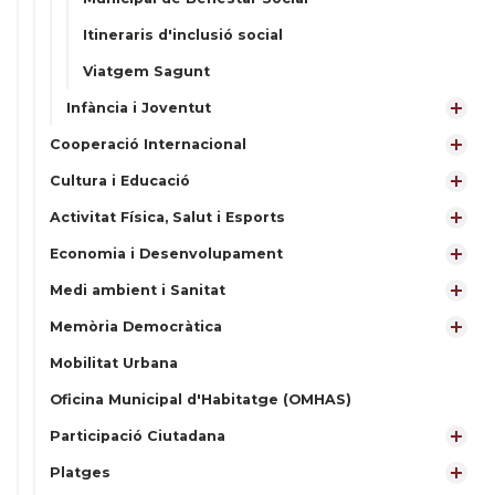
Itineraris d'inclusió social
Viatgem Sagunt
Infància i Joventut
Cooperació Internacional
Cultura i Educació
Activitat Física, Salut i Esports
Economia i Desenvolupament
Medi ambient i Sanitat
Memòria Democràtica
Mobilitat Urbana
Oficina Municipal d'Habitatge (OMHAS)
Participació Ciutadana
Platges