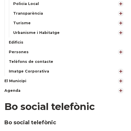
Policia Local
Transparència
Turisme
Urbanisme i Habitatge
Edificis
Persones
Telèfons de contacte
Imatge Corporativa
El Municipi
Agenda
Bo social telefònic
Bo social telefònic