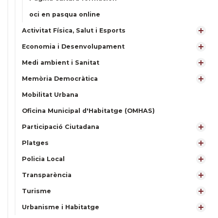
oci en pasqua online
Activitat Física, Salut i Esports
Economia i Desenvolupament
Medi ambient i Sanitat
Memòria Democràtica
Mobilitat Urbana
Oficina Municipal d'Habitatge (OMHAS)
Participació Ciutadana
Platges
Policia Local
Transparència
Turisme
Urbanisme i Habitatge