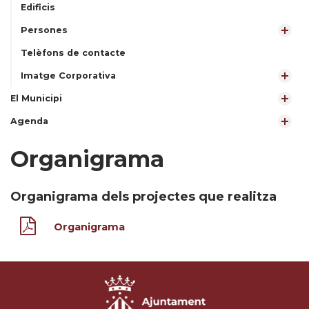
Edificis
Persones
Telèfons de contacte
Imatge Corporativa
El Municipi
Agenda
Organigrama
Organigrama dels projectes que realitza
Organigrama