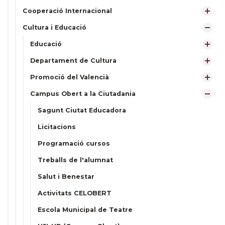
Cooperació Internacional
Cultura i Educació
Educació
Departament de Cultura
Promoció del Valencià
Campus Obert a la Ciutadania
Sagunt Ciutat Educadora
Licitacions
Programació cursos
Treballs de l'alumnat
Salut i Benestar
Activitats CELOBERT
Escola Municipal de Teatre