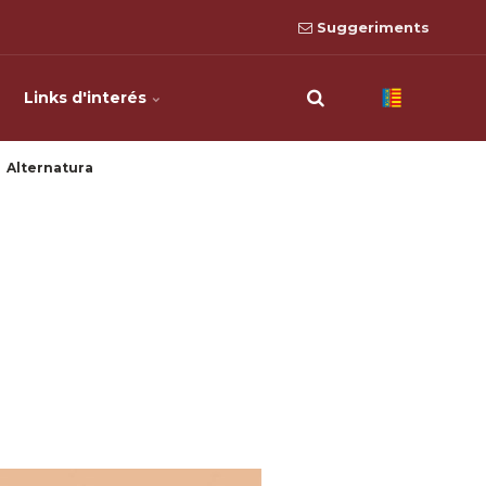
Suggeriments
Links d'interés
Alternatura