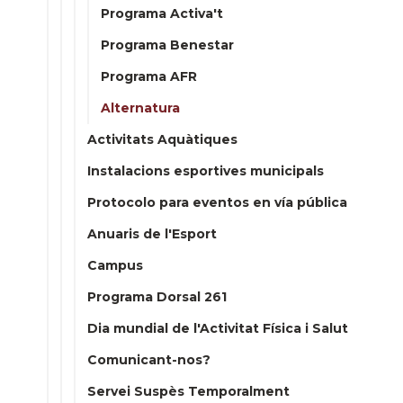
Programa Activa't
Programa Benestar
Programa AFR
Alternatura
Activitats Aquàtiques
Instalacions esportives municipals
Protocolo para eventos en vía pública
Anuaris de l'Esport
Campus
Programa Dorsal 261
Dia mundial de l'Activitat Física i Salut
Comunicant-nos?
Servei Suspès Temporalment