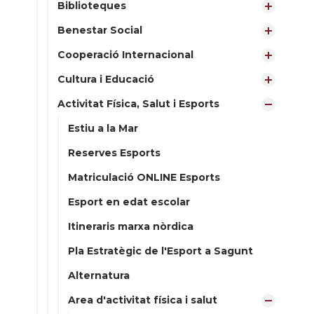
Biblioteques
Benestar Social
Cooperació Internacional
Cultura i Educació
Activitat Física, Salut i Esports
Estiu a la Mar
Reserves Esports
Matriculació ONLINE Esports
Esport en edat escolar
Itineraris marxa nòrdica
Pla Estratègic de l'Esport a Sagunt
Alternatura
Area d'activitat física i salut