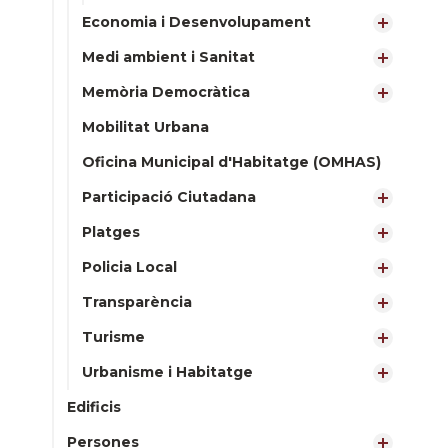
Economia i Desenvolupament
Medi ambient i Sanitat
Memòria Democràtica
Mobilitat Urbana
Oficina Municipal d'Habitatge (OMHAS)
Participació Ciutadana
Platges
Policia Local
Transparència
Turisme
Urbanisme i Habitatge
Edificis
Persones