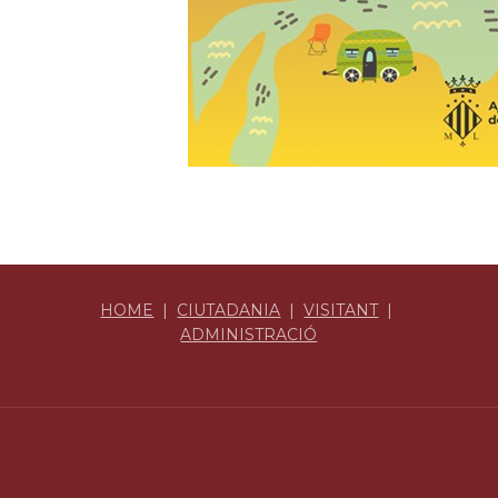
HOME
|
CIUTADANIA
|
VISITANT
|
ADMINISTRACIÓ