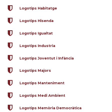
Logotips Habitatge
Logotips Hisenda
Logotips Igualtat
Logotips Industria
Logotips Joventut i Infància
Logotips Majors
Logotips Manteniment
Logotips Medi Ambient
Logotips Memòria Democràtica