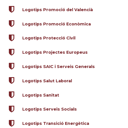
Logotips Promoció del Valencià
Logotips Promoció Econòmica
Logotips Protecció Civil
Logotips Projectes Europeus
Logotips SAIC i Serveis Generals
Logotips Salut Laboral
Logotips Sanitat
Logotips Serveis Socials
Logotips Transició Energètica