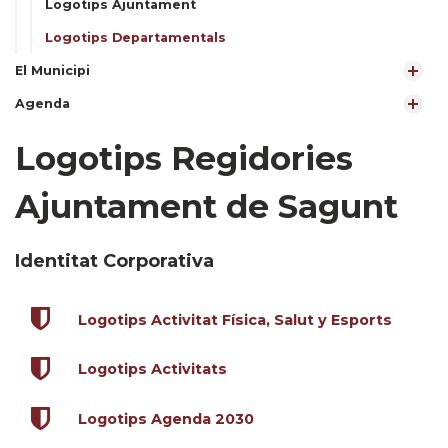
Logotips Ajuntament
Logotips Departamentals
El Municipi
Agenda
Logotips Regidories
Ajuntament de Sagunt
Identitat Corporativa
Logotips Activitat Física, Salut y Esports
Logotips Activitats
Logotips Agenda 2030