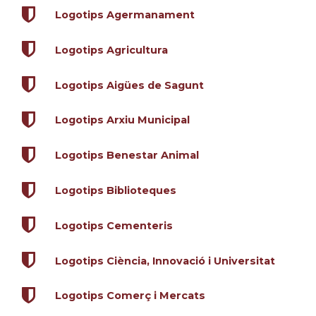
Logotips Agermanament
Logotips Agricultura
Logotips Aigües de Sagunt
Logotips Arxiu Municipal
Logotips Benestar Animal
Logotips Biblioteques
Logotips Cementeris
Logotips Ciència, Innovació i Universitat
Logotips Comerç i Mercats