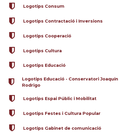
Logotips Consum
Logotips Contractació i Inversions
Logotips Cooperació
Logotips Cultura
Logotips Educació
Logotips Educació - Conservatori Joaquín
Rodrigo
Logotips Espai Públic i Mobilitat
Logotips Festes i Cultura Popular
Logotips Gabinet de comunicació