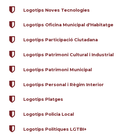
Logotips Noves Tecnologies
Logotips Oficina Municipal d'Habitatge
Logotips Participació Ciutadana
Logotips Patrimoni Cultural i Industrial
Logotips Patrimoni Municipal
Logotips Personal i Règim Interior
Logotips Platges
Logotips Policia Local
Logotips Polítiques LGTBI+