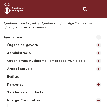
Ajuntament de Sagunt
Ajuntament
Imatge Corporativa
Logotips Departamentals
Ajuntament
Òrgans de govern
Administració
Organismes Autònoms i Empreses Municipals
Àrees i serveis
Edificis
Persones
Telèfons de contacte
Imatge Corporativa