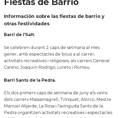
Fiestas de Barrio
Información sobre las fiestas de barrio y
otras festividades
Barri de l'Salt.
Se celebren durant 2 caps de setmana al mes
gener, amb espectacles de bous a al carrer,
activitats recreatives i religioses, als carrers General
Canino, Joaquín Rodrigo, Loreto i Romeu.
Barri Sants de la Pedra.
Els dos primers caps de setmana de juny els veïns
dels carrers Massamagrell, Trinquet, Alorco, Mestre
Manuel Alijarde, La Rosa i l'avinguda Sants de la
Pedra organitzen activitats recreatives i espectacles