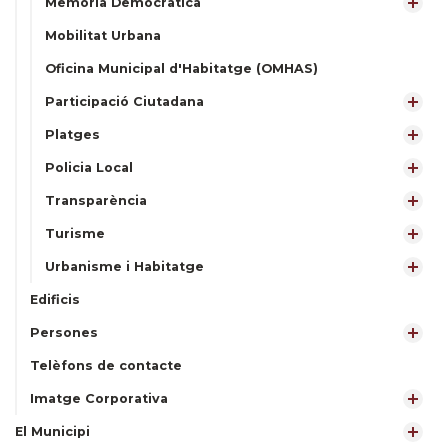
Memòria Democràtica
Mobilitat Urbana
Oficina Municipal d'Habitatge (OMHAS)
Participació Ciutadana
Platges
Policia Local
Transparència
Turisme
Urbanisme i Habitatge
Edificis
Persones
Telèfons de contacte
Imatge Corporativa
El Municipi