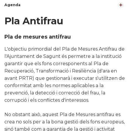
Agenda
Pla Antifrau
Pla de mesures antifrau
L'objectiu primordial del Pla de Mesures Antifrau de
l'Ajuntament de Sagunt és permetre a la institució
garantir que els fons corresponents al Pla de
Recuperació, Transformació i Resiliència (d'ara en
avant PRTR) que gestionarà i executar s'utilitzen de
conformitat amb les normes aplicables a la
prevenció, la detecció i correcció del frau, la
corrupció i els conflictes d'interessos.
No obstant això, aquest Pla de Mesures antifrau es
crea no sols per a la bona gestió dels fons europeus,
sinó també com a garantia de la gestió i activitat