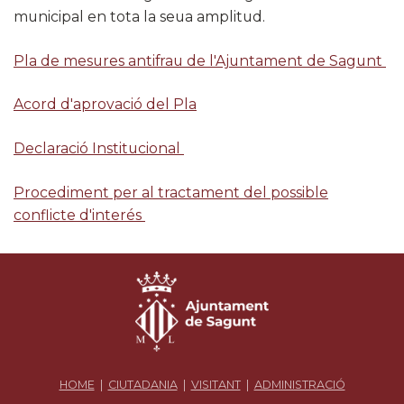
municipal en tota la seua amplitud.
Pla de mesures antifrau de l'Ajuntament de Sagunt
Acord d'aprovació del Pla
Declaració Institucional
Procediment per al tractament del possible
conflicte d'interés
HOME
|
CIUTADANIA
|
VISITANT
|
ADMINISTRACIÓ