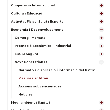
Cooperació Internacional
Cultura i Educació
Activitat Física, Salut i Esports
Economia i Desenvolupament
Comerç i Mercats
Promoció Econòmica i Industrial
EDUSI Sagunt
Next Generation EU
Normativa d'aplicació i informació del PRTR
Mesures antifrau
Accions subvencionades
Notícies
Medi ambient i Sanitat