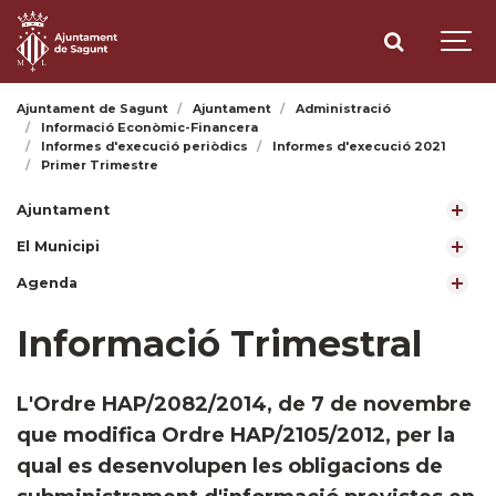
Ajuntament de Sagunt
Ajuntament
Administració
Informació Econòmic-Financera
Informes d'execució periòdics
Informes d'execució 2021
Primer Trimestre
Ajuntament
El Municipi
Agenda
Informació Trimestral
L'Ordre HAP/2082/2014, de 7 de novembre
que modifica Ordre HAP/2105/2012, per la
qual es desenvolupen les obligacions de