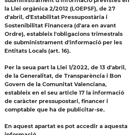
subministrament d'informació previstes en
la Llei orgànica 2/2012 (LOEPSF), de 27
d'abril, d'Estabilitat Pressupostària i
Sostenibilitat Financera (d'ara en avant
Ordre), estableix l'obligacions trimestrals
de subministrament d'informació per les
Entitats Locals (art. 16).
Per la seua part la Llei 1/2022, de 13 d'abril,
de la Generalitat, de Transparència i Bon
Govern de la Comunitat Valenciana,
estableix en el seu article 17 la informació
de caràcter pressupostari, financer i
comptable que ha de publicitar-se.
En aquest apartat es pot accedir a aquesta
informació.