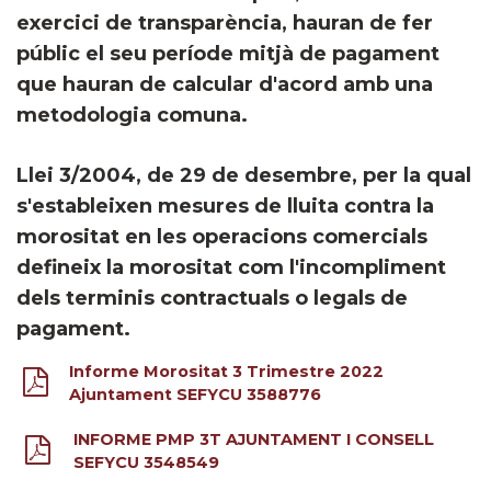
exercici de transparència, hauran de fer
públic el seu període mitjà de pagament
que hauran de calcular d'acord amb una
metodologia comuna.
Llei 3/2004, de 29 de desembre, per la qual
s'estableixen mesures de lluita contra la
morositat en les operacions comercials
defineix la morositat com l'incompliment
dels terminis contractuals o legals de
pagament.
Informe Morositat 3 Trimestre 2022
Ajuntament SEFYCU 3588776
INFORME PMP 3T AJUNTAMENT I CONSELL
SEFYCU 3548549