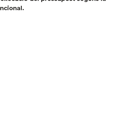
ncional.