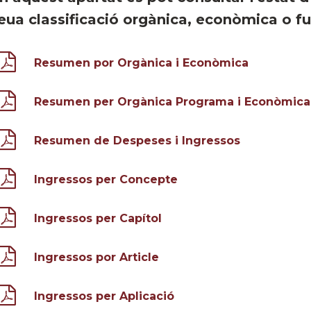
eua classificació orgànica, econòmica o fu
Resumen por Orgànica i Econòmica
Resumen per Orgànica Programa i Econòmica
Resumen de Despeses i Ingressos
Ingressos per Concepte
Ingressos per Capítol
Ingressos por Article
Ingressos per Aplicació