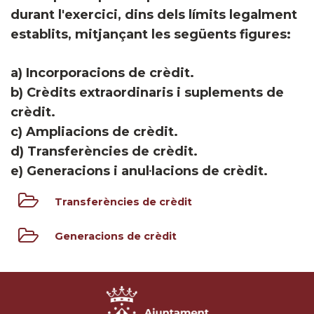
durant l'exercici, dins dels límits legalment
establits, mitjançant les següents figures:
a) Incorporacions de crèdit.
b) Crèdits extraordinaris i suplements de
crèdit.
c) Ampliacions de crèdit.
d) Transferències de crèdit.
e) Generacions i anul·lacions de crèdit.
Transferències de crèdit
Generacions de crèdit