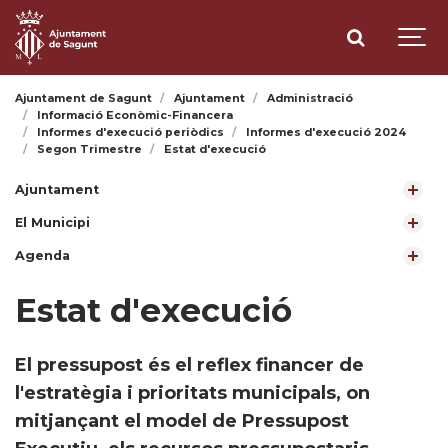
Ajuntament de Sagunt
Ajuntament
Administració
Informació Econòmic-Financera
Informes d'execució periòdics
Informes d'execució 2024
Segon Trimestre
Estat d'execució
Ajuntament
El Municipi
Agenda
Estat d'execució
El pressupost és el reflex financer de
l'estratègia i prioritats municipals, on
mitjançant el model de Pressupost