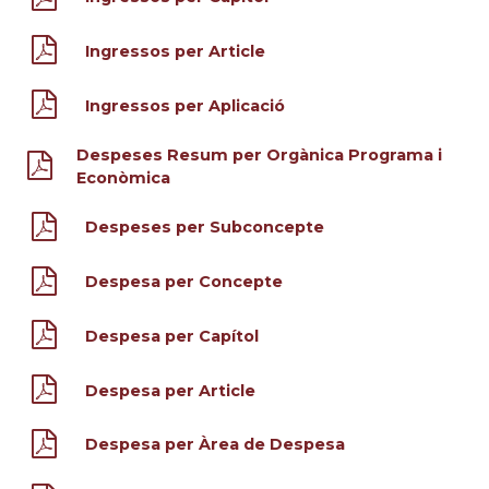
Ingressos per Article
Ingressos per Aplicació
Despeses Resum per Orgànica Programa i
Econòmica
Despeses per Subconcepte
Despesa per Concepte
Despesa per Capítol
Despesa per Article
Despesa per Àrea de Despesa