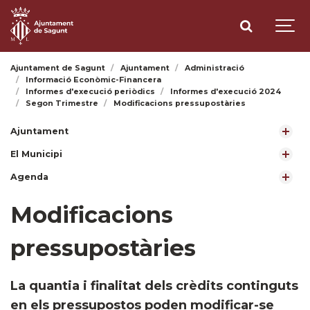
Ajuntament de Sagunt
Ajuntament
Administració
Informació Econòmic-Financera
Informes d'execució periòdics
Informes d'execució 2024
Segon Trimestre
Modificacions pressupostàries
Ajuntament
El Municipi
Agenda
Modificacions
pressupostàries
​La quantia i finalitat dels crèdits continguts
en els pressupostos poden modificar-se