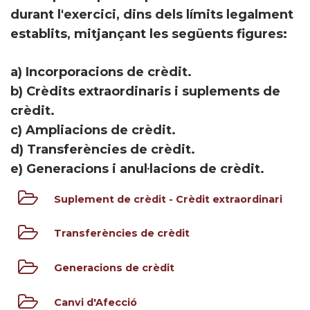
durant l'exercici, dins dels límits legalment
establits, mitjançant les següents figures:
a) Incorporacions de crèdit.
b) Crèdits extraordinaris i suplements de
crèdit.
c) Ampliacions de crèdit.
d) Transferències de crèdit.
e) Generacions i anul·lacions de crèdit.
Suplement de crèdit - Crèdit extraordinari
Transferències de crèdit
Generacions de crèdit
Canvi d'Afecció