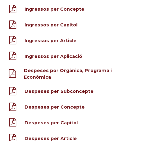
Ingressos per Concepte
Ingressos per Capítol
Ingressos per Article
Ingressos per Aplicació
Despeses por Orgànica, Programa i
Econòmica
Despeses per Subconcepte
Despeses per Concepte
Despeses per Capítol
Despeses per Article