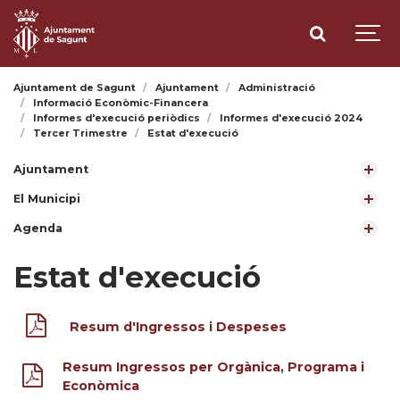
Ajuntament de Sagunt
Ajuntament
Administració
Informació Econòmic-Financera
Informes d'execució periòdics
Informes d'execució 2024
Tercer Trimestre
Estat d'execució
Ajuntament
El Municipi
Agenda
Estat d'execució
Resum d'Ingressos i Despeses
Resum Ingressos per Orgànica, Programa i
Econòmica