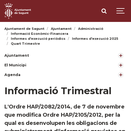
Ajuntament de Sagunt
Ajuntament
Administració
Informació Econòmic-Financera
Informes d'execució periòdics
Informes d'execució 2025
Quart Trimestre
Ajuntament
El Municipi
Agenda
Informació Trimestral
L'Ordre HAP/2082/2014, de 7 de novembre
que modifica Ordre HAP/2105/2012, per la
qual es desenvolupen les obligacions de