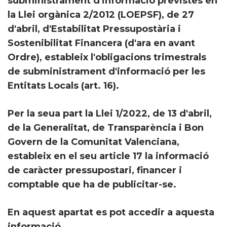
subministrament d'informació previstes en
la Llei orgànica 2/2012 (LOEPSF), de 27
d'abril, d'Estabilitat Pressupostària i
Sostenibilitat Financera (d'ara en avant
Ordre), estableix l'obligacions trimestrals
de subministrament d'informació per les
Entitats Locals (art. 16).
Per la seua part la Llei 1/2022, de 13 d'abril,
de la Generalitat, de Transparència i Bon
Govern de la Comunitat Valenciana,
estableix en el seu article 17 la informació
de caràcter pressupostari, financer i
comptable que ha de publicitar-se.
En aquest apartat es pot accedir a aquesta
informació.