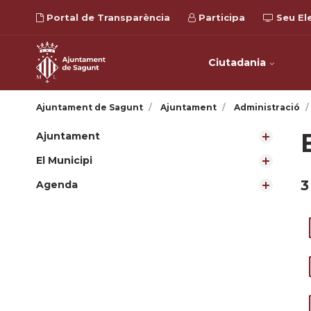
Portal de Transparència
Participa
Seu El
Ciutadania
Ajuntament de Sagunt
Ajuntament
Administració
Ajuntament
El Municipi
3
Agenda