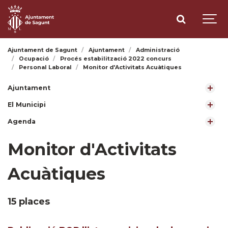
Ajuntament de Sagunt
Ajuntament
Administració
Ocupació
Procés estabilització 2022 concurs
Personal Laboral
Monitor d'Activitats Acuàtiques
Ajuntament
El Municipi
Agenda
Monitor d'Activitats
Acuàtiques
15 places