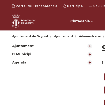
Portal de Transparència
Participa
Seu El
Ciutadania
Ajuntament de Sagunt
Ajuntament
Administració
Ajuntament
El Municipi
1
Agenda