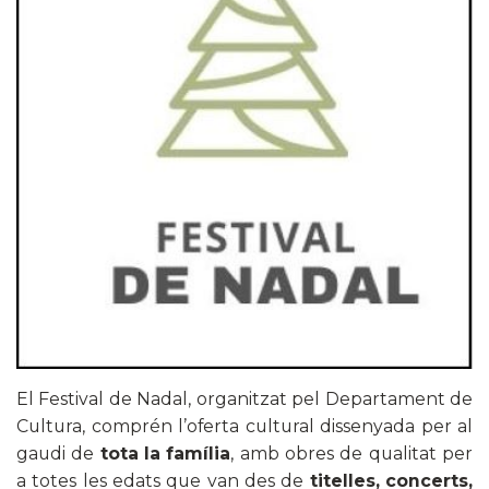
El Festival de Nadal, organitzat pel Departament de
Cultura, comprén l’oferta cultural dissenyada per al
gaudi de
tota la família
, amb obres de qualitat per
a totes les edats que van des de
titelles, concerts,