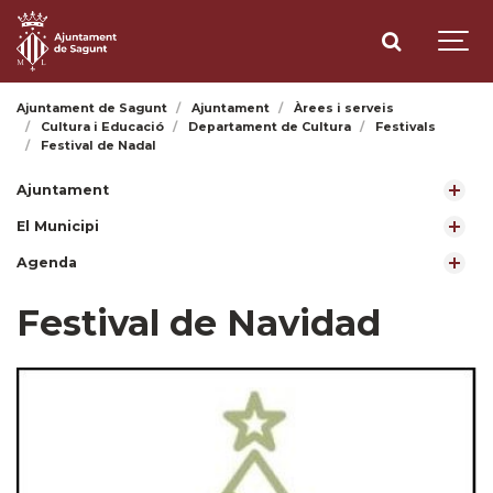
Ajuntament de Sagunt
Ajuntament
Àrees i serveis
Cultura i Educació
Departament de Cultura
Festivals
Festival de Nadal
Ajuntament
El Municipi
Agenda
Festival de Navidad