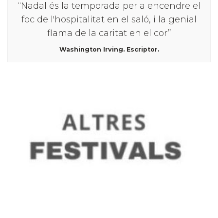
“Nadal és la temporada per a encendre el
foc de l'hospitalitat en el saló, i la genial
flama de la caritat en el cor”
Washington Irving. Escriptor.