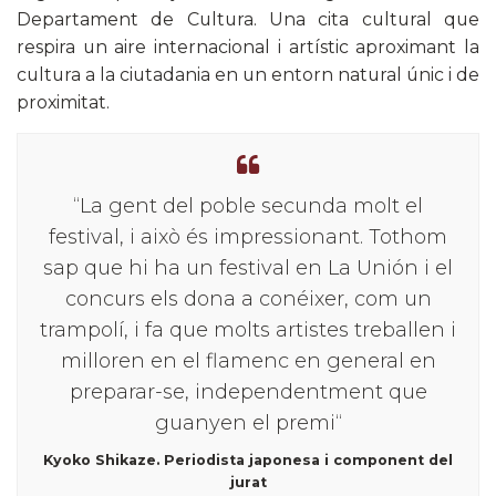
Departament de Cultura. Una cita cultural que
respira un aire internacional i artístic aproximant la
cultura a la ciutadania en un entorn natural únic i de
proximitat.
“La gent del poble secunda molt el
festival, i això és impressionant. Tothom
sap que hi ha un festival en La Unión i el
concurs els dona a conéixer, com un
trampolí, i fa que molts artistes treballen i
milloren en el flamenc en general en
preparar-se, independentment que
guanyen el premi“
Kyoko Shikaze. Periodista japonesa i component del
jurat