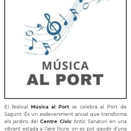
El festival
Música al Port
se celebra al Port de
Sagunt. És un esdeveniment anual que transforma
els jardins del
Centre Cívic
Antic Sanatori en una
vibrant estada a l’aire lliure, on es pot gaudir d’una