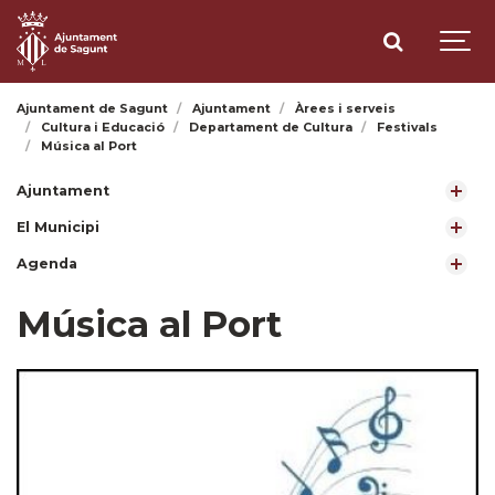
Ajuntament de Sagunt
Ajuntament
Àrees i serveis
Cultura i Educació
Departament de Cultura
Festivals
Música al Port
Ajuntament
El Municipi
Agenda
Música al Port