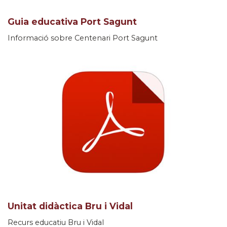
Guia educativa Port Sagunt
Informació sobre Centenari Port Sagunt
Unitat didàctica Bru i Vidal
Recurs educatiu Bru i Vidal