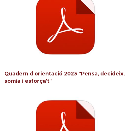
Quadern d'orientació 2023 "Pensa, decideix,
somia i esforça't"