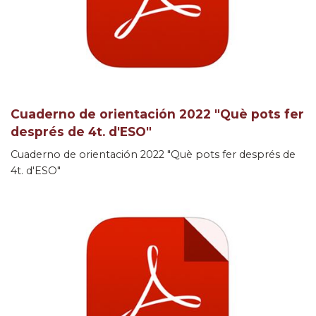
Cuaderno de orientación 2022 "Què pots fer
després de 4t. d'ESO"
Cuaderno de orientación 2022 "Què pots fer després de
4t. d'ESO"