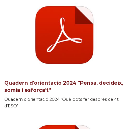
Quadern d'orientació 2024 "Pensa, decideix,
somia i esforça't"
Quadern d'orientació 2024 "Què pots fer després de 4t.
d'ESO"