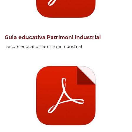
Guia educativa Patrimoni Industrial
Recurs educatiu Patrimoni Industrial