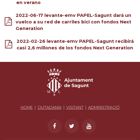
en verano
2022-06-17 levante-emv PAPEL-Sagunt dará un
vuelco a su red de carriles bici con fondos Next
Generation
2022-02-26 levante-emv PAPEL-Sagunt recibirá
casi 2,6 millones de los fondos Next Generation
HOME
|
CIUTADANIA
|
VISITANT
|
ADMINISTRACIÓ