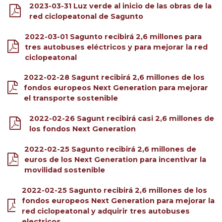
2023-03-31 Luz verde al inicio de las obras de la
red ciclopeatonal de Sagunto
2022-03-01 Sagunto recibirá 2,6 millones para
tres autobuses eléctricos y para mejorar la red
ciclopeatonal
2022-02-28 Sagunt recibirá 2,6 millones de los
fondos europeos Next Generation para mejorar
el transporte sostenible
2022-02-26 Sagunt recibirá casi 2,6 millones de
los fondos Next Generation
2022-02-25 Sagunto recibirá 2,6 millones de
euros de los Next Generation para incentivar la
movilidad sostenible
2022-02-25 Sagunto recibirá 2,6 millones de los
fondos europeos Next Generation para mejorar la
red ciclopeatonal y adquirir tres autobuses
electricos