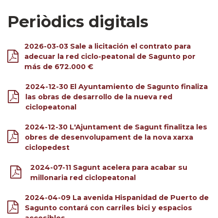
Periòdics digitals
2026-03-03 Sale a licitación el contrato para
adecuar la red ciclo-peatonal de Sagunto por
más de 672.000 €
2024-12-30 El Ayuntamiento de Sagunto finaliza
las obras de desarrollo de la nueva red
ciclopeatonal
2024-12-30 L'Ajuntament de Sagunt finalitza les
obres de desenvolupament de la nova xarxa
ciclopedest
2024-07-11 Sagunt acelera para acabar su
millonaria red ciclopeatonal
2024-04-09 La avenida Hispanidad de Puerto de
Sagunto contará con carriles bici y espacios
accesibles