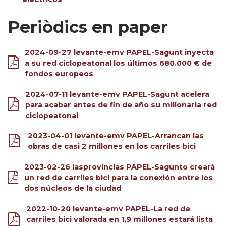
Periòdics en paper
2024-09-27 levante-emv PAPEL-Sagunt inyecta
a su red ciclopeatonal los últimos 680.000 € de
fondos europeos
2024-07-11 levante-emv PAPEL-Sagunt acelera
para acabar antes de fin de año su millonaria red
ciclopeatonal
2023-04-01 levante-emv PAPEL-Arrancan las
obras de casi 2 millones en los carriles bici
2023-02-26 lasprovincias PAPEL-Sagunto creará
un red de carriles bici para la conexión entre los
dos núcleos de la ciudad
2022-10-20 levante-emv PAPEL-La red de
carriles bici valorada en 1,9 millones estará lista