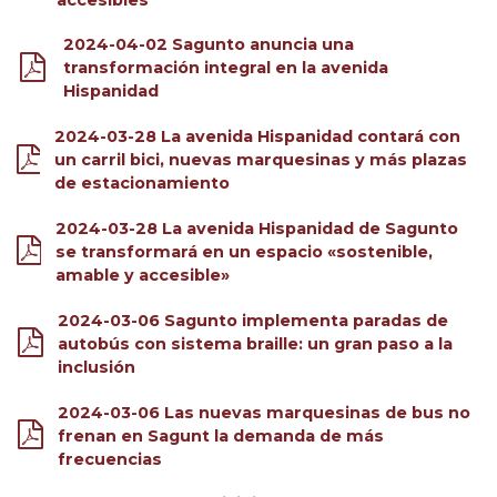
2024-04-02 Sagunto anuncia una
transformación integral en la avenida
Hispanidad
2024-03-28 La avenida Hispanidad contará con
un carril bici, nuevas marquesinas y más plazas
de estacionamiento
2024-03-28 La avenida Hispanidad de Sagunto
se transformará en un espacio «sostenible,
amable y accesible»
2024-03-06 Sagunto implementa paradas de
autobús con sistema braille: un gran paso a la
inclusión
2024-03-06 Las nuevas marquesinas de bus no
frenan en Sagunt la demanda de más
frecuencias