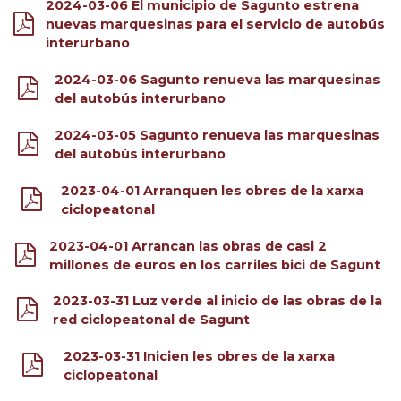
2024-03-06 El municipio de Sagunto estrena
nuevas marquesinas para el servicio de autobús
interurbano
2024-03-06 Sagunto renueva las marquesinas
del autobús interurbano
2024-03-05 Sagunto renueva las marquesinas
del autobús interurbano
2023-04-01 Arranquen les obres de la xarxa
ciclopeatonal
2023-04-01 Arrancan las obras de casi 2
millones de euros en los carriles bici de Sagunt
2023-03-31 Luz verde al inicio de las obras de la
red ciclopeatonal de Sagunt
2023-03-31 Inicien les obres de la xarxa
ciclopeatonal