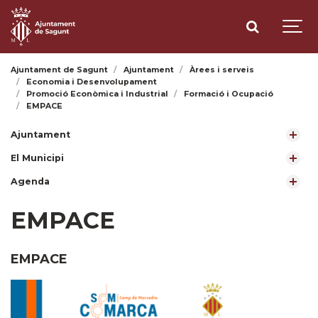
Ajuntament de Sagunt
Ajuntament
Àrees i serveis
Economia i Desenvolupament
Promoció Econòmica i Industrial
Formació i Ocupació
EMPACE
Ajuntament
El Municipi
Agenda
EMPACE
EMPACE