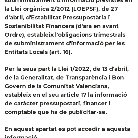
subministrament d'informació previstes en
la Llei orgànica 2/2012 (LOEPSF), de 27
d'abril, d'Estabilitat Pressupostària i
Sostenibilitat Financera (d'ara en avant
Ordre), estableix l'obligacions trimestrals
de subministrament d'informació per les
Entitats Locals (art. 16).
Per la seua part la Llei 1/2022, de 13 d'abril,
de la Generalitat, de Transparència i Bon
Govern de la Comunitat Valenciana,
estableix en el seu article 17 la informació
de caràcter pressupostari, financer i
comptable que ha de publicitar-se.
En aquest apartat es pot accedir a aquesta
informació.