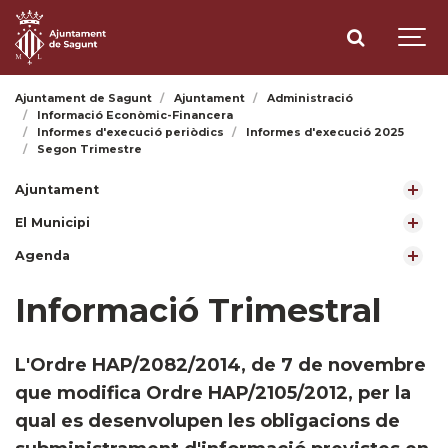
Ajuntament de Sagunt
Ajuntament
Administració
Informació Econòmic-Financera
Informes d'execució periòdics
Informes d'execució 2025
Segon Trimestre
Ajuntament
El Municipi
Agenda
Informació Trimestral
L'Ordre HAP/2082/2014, de 7 de novembre
que modifica Ordre HAP/2105/2012, per la
qual es desenvolupen les obligacions de