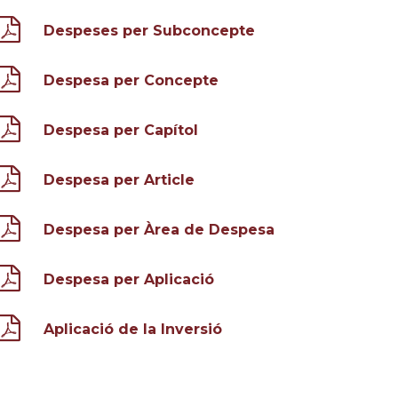
Despeses per Subconcepte
Despesa per Concepte
Despesa per Capítol
Despesa per Article
Despesa per Àrea de Despesa
Despesa per Aplicació
Aplicació de la Inversió